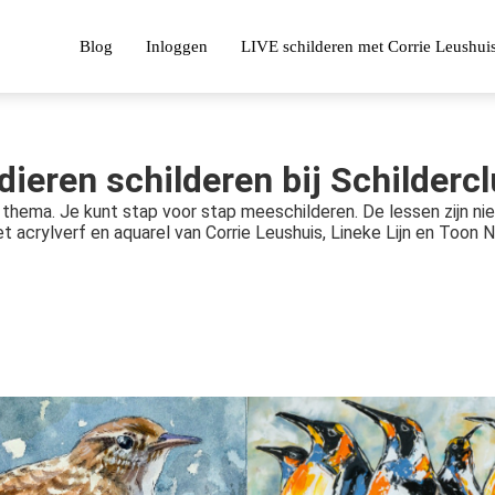
Blog
Inloggen
LIVE schilderen met Corrie Leushuis
dieren schilderen bij Schildercl
s thema. Je kunt stap voor stap meeschilderen. De lessen zijn nie
t acrylverf en aquarel van Corrie Leushuis, Lineke Lijn en Toon 