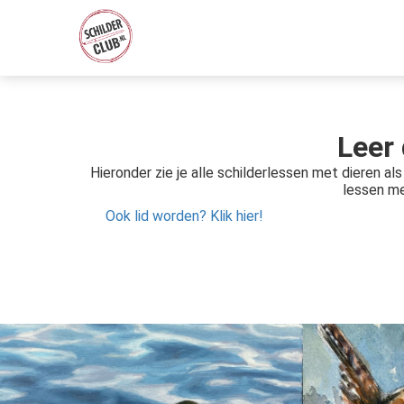
Leer 
Hieronder zie je alle schilderlessen met dieren al
lessen me
Ook lid worden? Klik hier!